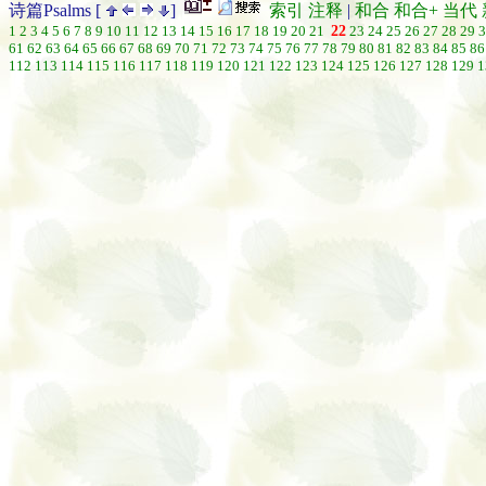
诗篇Psalms [
]
索引
注释
|
和合
和合+
当代
1
2
3
4
5
6
7
8
9
10
11
12
13
14
15
16
17
18
19
20
21
22
23
24
25
26
27
28
29
3
61
62
63
64
65
66
67
68
69
70
71
72
73
74
75
76
77
78
79
80
81
82
83
84
85
86
112
113
114
115
116
117
118
119
120
121
122
123
124
125
126
127
128
129
1