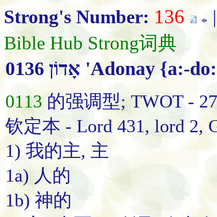
136
Strong's Number:
Bible Hub Strong词典
0136 אָדוֹן 'Adonay {a:-d
0113
的强调型; TWOT - 2
钦定本 - Lord 431, lord 2, G
1) 我的主, 主
1a) 人的
1b) 神的