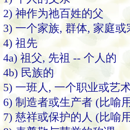
2) 神作为祂百姓的父
3) 一个家族, 群体, 家
4) 祖先
4a) 祖父, 先祖 -- 个人的
4b) 民族的
5) 一班人, 一个职业或
6) 制造者或生产者 (比喻
7) 慈祥或保护的人 (比喻