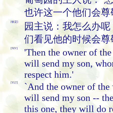
也许这一个他们会尊
[钦定]
园主说：我怎么办呢
们看见他的时候会尊
[NIV]
'Then the owner of the 
will send my son, whom
respect him.'
[YLT]
`And the owner of the 
will send my son -- th
this one, they will do 