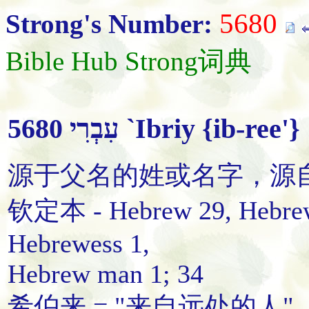
5680
Strong's Number:
Bible Hub Strong词典
5680 עִבְרִי `Ibriy {ib-ree'}
源于父名的姓或名字，源
钦定本 - Hebrew 29, Hebre
Hebrewess 1,
Hebrew man 1; 34
希伯来 = "来自远处的人"