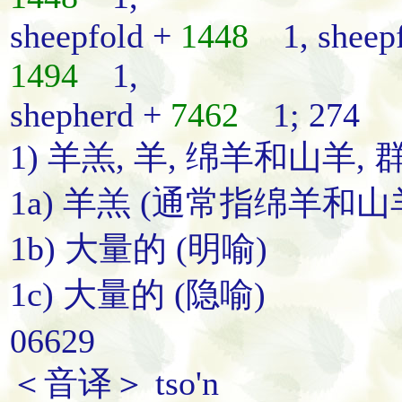
sheepfold +
1448
1, sheep
1494
1,
shepherd +
7462
1; 274
1) 羊羔, 羊, 绵羊和山羊, 
1a) 羊羔 (通常指绵羊和山
1b) 大量的 (明喻)
1c) 大量的 (隐喻)
06629
＜音译＞ tso'n