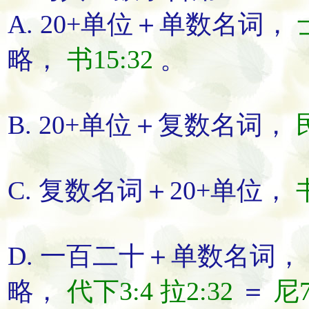
A. 20+单位＋单数名词，
略，
书15:32
。
B. 20+单位＋复数名词，
C. 复数名词＋20+单位，
D. 一百二十＋单数名词，
略，
代下3:4
拉2:32
＝
尼7