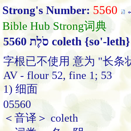
5560
Strong's Number:
Bible Hub Strong词典
5560 סֹלֶת coleth {so'-leth}
字根已不使用 意为 "长条状";
AV - flour 52, fine 1; 53
1) 细面
05560
＜音译＞ coleth