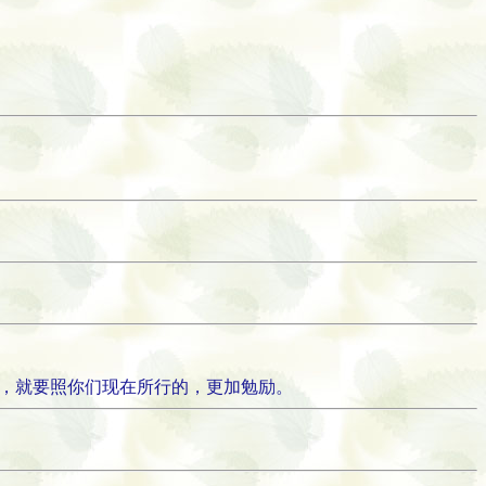
悦，就要照你们现在所行的，更加勉励。