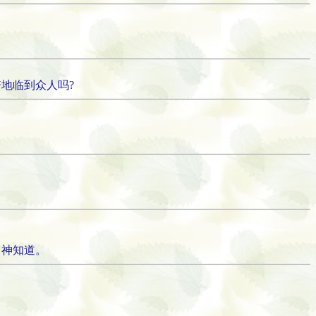
地临到众人吗?
 神知道。