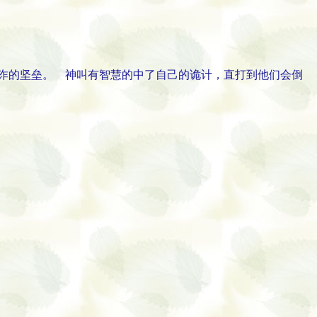
诈的坚垒。 神叫有智慧的中了自己的诡计，直打到他们会倒